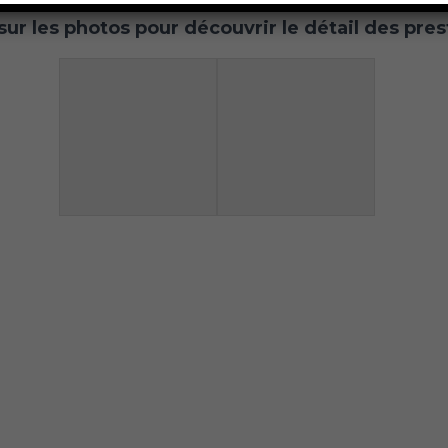
sur les photos pour découvrir le détail des pres