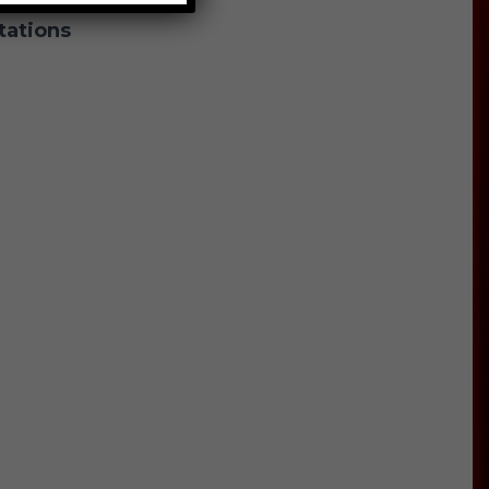
tations