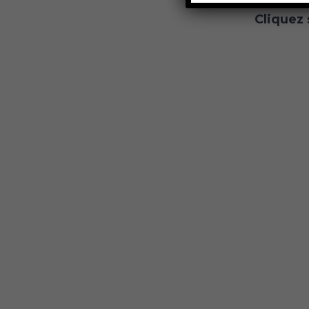
Cliquez 