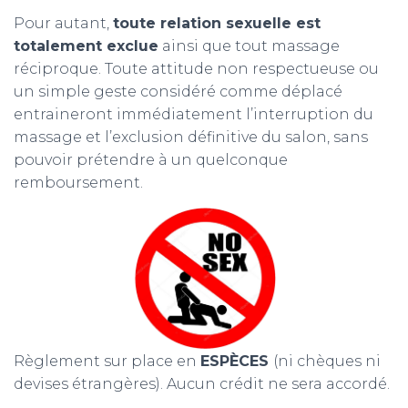
Pour autant,
toute relation sexuelle est
totalement exclue
ainsi que tout massage
réciproque. Toute attitude non respectueuse ou
un simple geste considéré comme déplacé
entraineront immédiatement l’interruption du
massage et l’exclusion définitive du salon, sans
pouvoir prétendre à un quelconque
remboursement.
Règlement sur place en
ESPÈCES
(ni chèques ni
devises étrangères). Aucun crédit ne sera accordé.