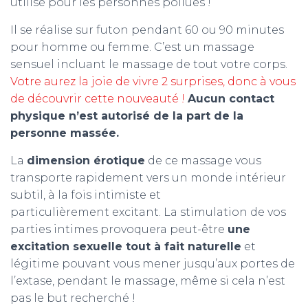
utilisé pour les personnes poilues !
Il se réalise sur futon pendant 60 ou 90 minutes
pour homme ou femme. C’est un massage
sensuel incluant le massage de tout votre corps.
Votre aurez la joie de vivre 2 surprises, donc à vous
de découvrir cette nouveauté !
Aucun contact
physique n’est autorisé de la part de la
personne massée.
La
dimension érotique
de ce massage vous
transporte rapidement vers un monde intérieur
subtil, à la fois intimiste et
particulièrement excitant. La stimulation de vos
parties intimes provoquera peut-être
une
excitation sexuelle tout à fait naturelle
et
légitime pouvant vous mener jusqu’aux portes de
l’extase, pendant le massage, même si cela n’est
pas le but recherché !