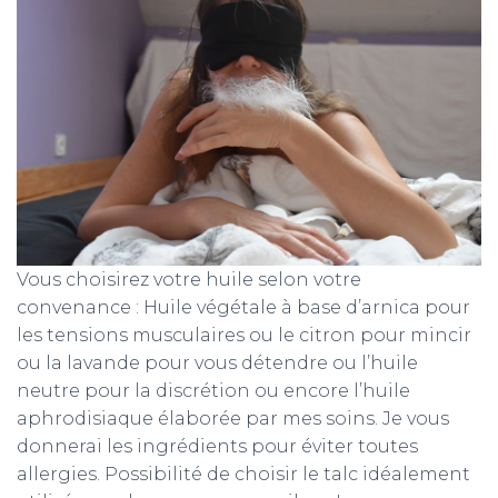
Vous choisirez votre huile selon votre
convenance : Huile végétale à base d’arnica pour
les tensions musculaires ou le citron pour mincir
ou la lavande pour vous détendre ou l’huile
neutre pour la discrétion ou encore l’huile
aphrodisiaque élaborée par mes soins. Je vous
donnerai les ingrédients pour éviter toutes
allergies. Possibilité de choisir le talc idéalement