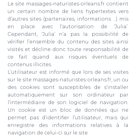
Le site massages-naturistes-orleans.fr contient
un certain nombre de liens hypertextes vers
d’autres sites (partenaires, informations …) mis
en place avec l’autorisation de ‘Julia’.
Cependant, ‘Julia’ n’a pas la possibilité de
vérifier l’ensemble du contenu des sites ainsi
visités et décline donc toute responsabilité de
ce fait quand aux risques éventuels de
contenus illicites.
L’utilisateur est informé que lors de ses visites
sur le site massages-naturistes-orleans.fr, un ou
des cookies sont susceptibles de s’installer
automatiquement sur son ordinateur par
l’intermédiaire de son logiciel de navigation.
Un cookie est un bloc de données qui ne
permet pas d’identifier l’utilisateur, mais qui
enregistre des informations relatives à la
navigation de celui-ci sur le site.