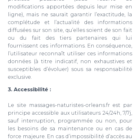
modifications apportées depuis leur mise en
ligne), mais ne saurait garantir l’exactitude, la
complétude et l’actualité des informations
diffusées sur son site, qu’elles soient de son fait
ou du fait des tiers partenaires qui lui
fournissent ces informations. En conséquence,
l’utilisateur reconnaît utiliser ces informations
données (à titre indicatif, non exhaustives et
susceptibles d’évoluer) sous sa responsabilité
exclusive.
3. Accessibilité :
Le site massages-naturistes-orleans.fr est par
principe accessible aux utilisateurs 24/24h, 7/7j,
sauf interruption, programmée ou non, pour
les besoins de sa maintenance ou en cas de
force majeure. En cas d’impossibilité d’accès au