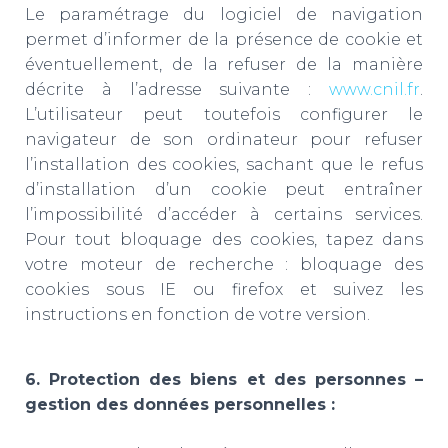
Le paramétrage du logiciel de navigation
permet d’informer de la présence de cookie et
éventuellement, de la refuser de la manière
décrite à l’adresse suivante :
www.cnil.fr
.
L’utilisateur peut toutefois configurer le
navigateur de son ordinateur pour refuser
l’installation des cookies, sachant que le refus
d’installation d’un cookie peut entraîner
l’impossibilité d’accéder à certains services.
Pour tout bloquage des cookies, tapez dans
votre moteur de recherche : bloquage des
cookies sous IE ou firefox et suivez les
instructions en fonction de votre version.
6. Protection des biens et des personnes –
gestion des données personnelles :