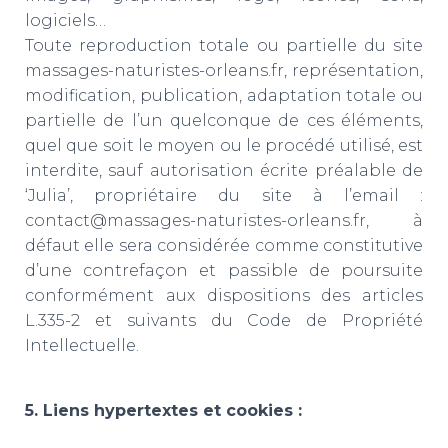
logiciels…
Toute reproduction totale ou partielle du site
massages-naturistes-orleans.fr, représentation,
modification, publication, adaptation totale ou
partielle de l’un quelconque de ces éléments,
quel que soit le moyen ou le procédé utilisé, est
interdite, sauf autorisation écrite préalable de
‘Julia’, propriétaire du site à l’email :
contact@massages-naturistes-orleans.fr, à
défaut elle sera considérée comme constitutive
d’une contrefaçon et passible de poursuite
conformément aux dispositions des articles
L.335-2 et suivants du Code de Propriété
Intellectuelle.
5. Liens hypertextes et cookies :