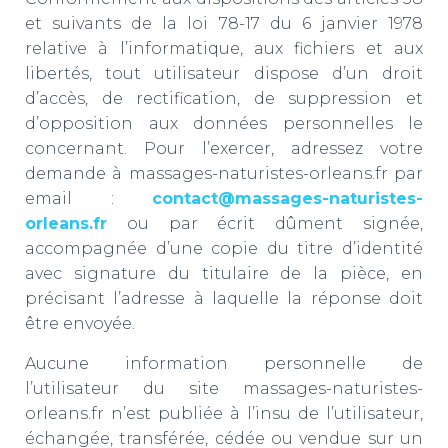
et suivants de la loi 78-17 du 6 janvier 1978
relative à l’informatique, aux fichiers et aux
libertés, tout utilisateur dispose d’un droit
d’accès, de rectification, de suppression et
d’opposition aux données personnelles le
concernant. Pour l’exercer, adressez votre
demande à massages-naturistes-orleans.fr par
email :
contact@massages-naturistes-
orleans.fr
ou par écrit dûment signée,
accompagnée d’une copie du titre d’identité
avec signature du titulaire de la pièce, en
précisant l’adresse à laquelle la réponse doit
être envoyée.
Aucune information personnelle de
l’utilisateur du site massages-naturistes-
orleans.fr n’est publiée à l’insu de l’utilisateur,
échangée, transférée, cédée ou vendue sur un