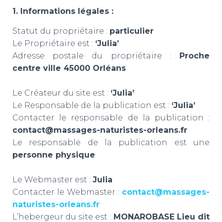
1. Informations légales :
Statut du propriétaire :
particulier
Le Propriétaire est :
‘Julia’
Adresse postale du propriétaire :
Proche
centre ville 45000 Orléans
Le Créateur du site est :
‘Julia’
Le Responsable de la publication est :
‘Julia’
Contacter le responsable de la publication :
contact@massages-naturistes-orleans.fr
Le responsable de la publication est une
personne physique
Le Webmaster est :
Julia
Contacter le Webmaster :
contact@massages-
naturistes-orleans.fr
L’hebergeur du site est :
MONAROBASE Lieu dit